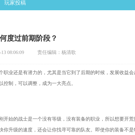
玩家投稿
何度过前期阶段？
3 08:06:09
责任编辑：杨清歌
个职业还是有潜力的，尤其是当它到了后期的时候，发展收益会
以控制，可以调整，成为一大亮点。
刚开始的战士是一个没有等级，没有装备的职业，所以想要开荒
快你升级的速度，还会让你找寻可靠的队友。即使你的装备不是