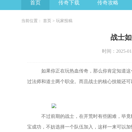
首页
传奇下载
传奇攻略
当前位置：
首页
>
玩家投稿
战士如
时间：2025-01-1
如果你正在玩热血传奇，那么你肯定知道这
过法师和道士两个职业。而且战士的核心技能还可
不过前期的战士，在开荒时有些困难，毕竟
宝成功，不妨选择一个队伍加入，这样一来可以加