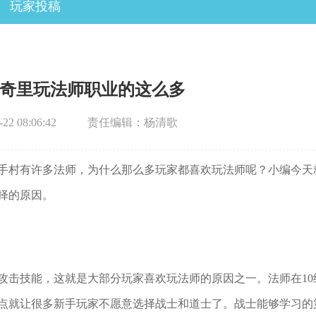
玩家投稿
奇里玩法师职业的这么多
2 08:06:42
责任编辑：杨清歌
手村有许多法师，为什么那么多玩家都喜欢玩法师呢？小编今天
择的原因。
攻击技能，这就是大部分玩家喜欢玩法师的原因之一。法师在10
点就让很多新手玩家不愿意选择战士和道士了。战士能够学习的