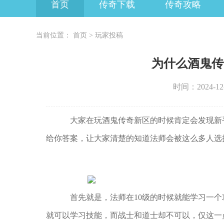
首页
传奇下载
传奇攻略
当前位置：
首页
>
玩家投稿
为什么酒鬼传
时间：2024-12-2
大家在玩酒鬼传奇新区的时候肯定会发现新
给你答案，让大家清楚的知道法师会被这么多人选
首先就是，法师在10级的时候就能学习一个
就可以学习技能，而战士和道士却不可以，仅这一